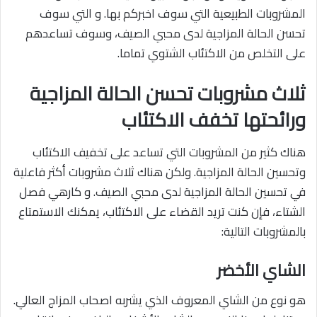
المشروبات الطبيعية التي سوف اخبركم بها. و التي سوف
تحسن الحالة المزاجية لدى محبي الصيف، وسوف تساعدهم
على التخلص من الاكتئاب الشتوي تماما.
ثلاث مشروبات تحسن الحالة المزاجية
ورائحتها تخفف الاكتئاب
هناك كثير من المشروبات التي تساعد على تخفيف الاكتئاب
وتحسين الحالة المزاجية. ولكن هناك ثلاث مشروبات أكثر فاعلية
في تحسين الحالة المزاجية لدى محبي الصيف. و كارهي فصل
الشتاء، فإن كنت تريد القضاء على الاكتئاب، يمكنك الاستمتاع
بالمشروبات التالية:
الشاي الأخضر
هو نوع من الشاي المعروف الذي يشربه اصحاب المزاج العالي.