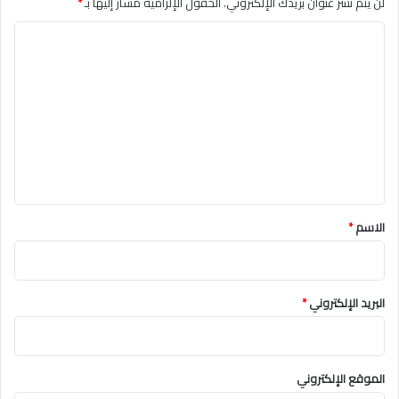
لن يتم نشر عنوان بريدك الإلكتروني.
الحقول الإلزامية مشار إليها بـ
*
ا
ل
ت
ع
ل
ي
ق
*
الاسم
*
البريد الإلكتروني
*
الموقع الإلكتروني