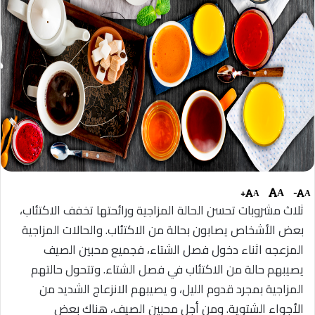
+
-
A
A
A
ثلاث مشروبات تحسن الحالة المزاجية ورائحتها تخفف الاكتئاب،
بعض الأشخاص يصابون بحالة من الاكتئاب. والحالات المزاجية
المزعجه اثناء دخول فصل الشتاء، فجميع محبين الصيف
يصيبهم حالة من الاكتئاب في فصل الشتاء. وتتحول حالتهم
المزاجية بمجرد قدوم الليل، و يصيبهم الانزعاج الشديد من
الأجواء الشتوية. ومن أجل محبين الصيف، هناك بعض