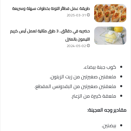
طريقة عمل فطائر التونة بخطوات سهلة وسريعة
2025-03-31
حضريه في دقائق.. 3 طرق مثالية لعمل آيس كريم
الليمون بالمنزل
2024-05-02
كوب جبنة بيضاء.
ملعقتين صغيرتين من زيت الزيتون.
ملعقتين صغيرتين من البقدونس المقطع.
ملعقة كبيرة من الزعتر.
مقادير وجه العجينة:
بيضتين.