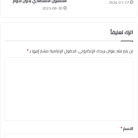
اللانشون الاقتصادي بدون لحوم
2024-01-27
2023-08-30
اترك تعليقاً
لن يتم نشر عنوان بريدك الإلكتروني.
الحقول الإلزامية مشار إليها بـ
*
ا
ل
ت
ع
ل
ي
ق
*
الاسم
*