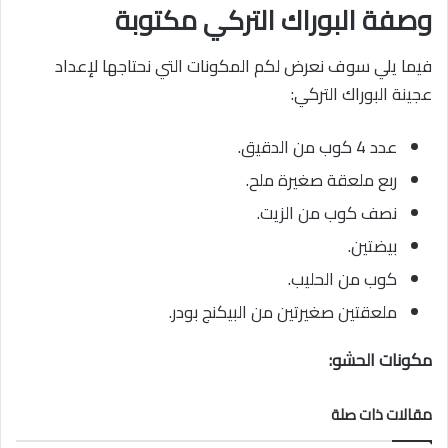
وصفة البوراك التركي مكتوبة
فيما يلي سوف نعرض لكم المكونات التي نحتاجها لإعداد
عجينة البوراك التركي:
عدد 4 كوب من الدقيق.
ربع ملعقة صغيرة ملح.
نصف كوب من الزيت.
بيضتين.
كوب من الحليب.
ملعقتين صغيرتين من البيكنج بودر.
مكونات الحشو:
مقالات ذات صلة