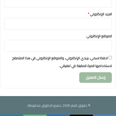
البريد الإلكتروني
*
الموقع الإلكتروني
احفظ اسمي، بريدي الإلكتروني، والموقع الإلكتروني في هذا المتصفح
لاستخدامها المرة المقبلة في تعليقي.
© حقوق النشر 2026، جميع الحقوق محفوظة