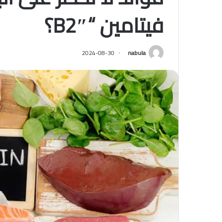
فيتامين “B2″؟
2024-08-30
nabula