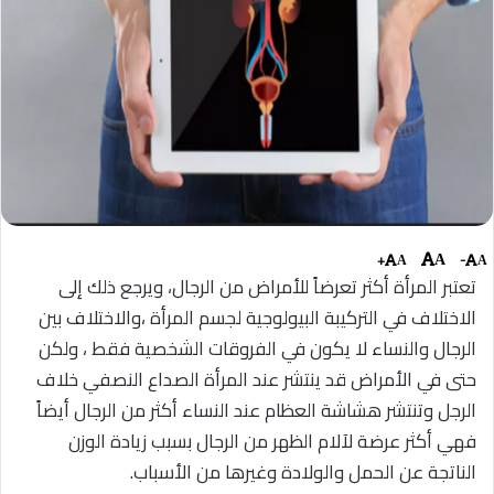
+
-
A
A
A
تعتبر المرأة أكثر تعرضاً للأمراض من الرجال، ويرجع ذلك إلى
الاختلاف في التركيبة البيولوجية لجسم المرأة ،والاختلاف بين
الرجال والنساء لا يكون في الفروقات الشخصية فقط ، ولكن
حتى في الأمراض قد ينتشر عند المرأة الصداع النصفي خلاف
الرجل وتنتشر هشاشة العظام عند النساء أكثر من الرجال أيضاً
فهي أكثر عرضة لآلام الظهر من الرجال بسبب زيادة الوزن
الناتجة عن الحمل والولادة وغيرها من الأسباب.