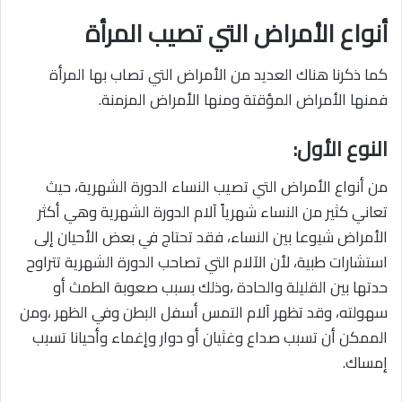
أنواع الأمراض التي تصيب المرأة
كما ذكرنا هناك العديد من الأمراض التي تصاب بها المرأة
فمنها الأمراض المؤقتة ومنها الأمراض المزمنة.
النوع الأول:
من أنواع الأمراض التي تصيب النساء الدورة الشهرية، حيث
تعاني كثير من النساء شهرياً آلام الدورة الشهرية وهي أكثر
الأمراض شيوعا بين النساء، فقد تحتاج في بعض الأحيان إلى
استشارات طبية، لأن الآلام التي تصاحب الدورة الشهرية تتراوح
حدتها بين القليلة والحادة ،وذلك بسبب صعوبة الطمث أو
سهولته، وقد تظهر آلام التمس أسفل البطن وفي الظهر ،ومن
الممكن أن تسبب صداع وغثيان أو دوار وإغماء وأحيانا تسبب
إمساك.