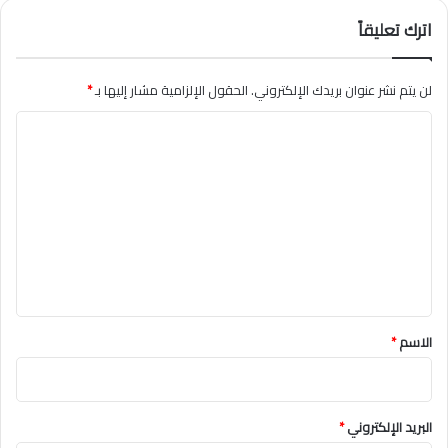
اترك تعليقاً
لن يتم نشر عنوان بريدك الإلكتروني.
الحقول الإلزامية مشار إليها بـ
*
ا
ل
ت
ع
ل
ي
ق
*
الاسم
*
البريد الإلكتروني
*