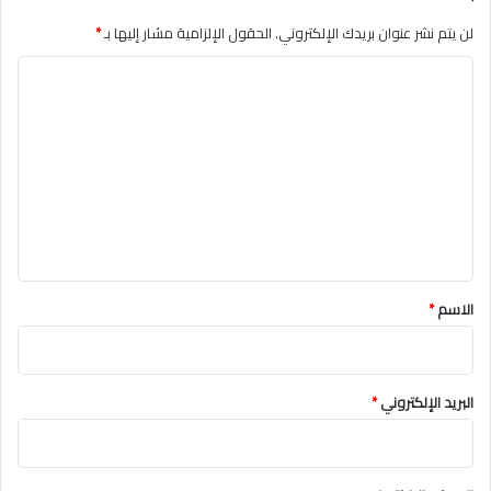
لن يتم نشر عنوان بريدك الإلكتروني.
الحقول الإلزامية مشار إليها بـ
*
ا
ل
ت
ع
ل
ي
ق
*
الاسم
*
البريد الإلكتروني
*