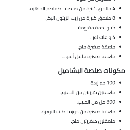
4 ملاعق كبيرة من صلصة الطماطم الجاهزة.
8 ملاعق كبيرة من زيت الزيتون البكر.
كيلو لحمة مفرومة.
4 ورقات لورا.
ملعقة صغيرة ملح.
ملعقة صغيرة فلفل أسود.
مكونات صلصة البشاميل
100 جم زبدة.
ملعقتين كبيرتين من الدقيق.
800 مل من الحليب.
ملعقة صغيرة من جوزة الطيب البودرة.
ملعقتين صغيرتين ملح.