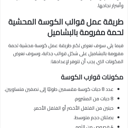
وأسرار نجاحها.
طريقة عمل قوالب الكوسة المحشية
لحمة مفرومة بالبشاميل
فيما يلي سوف نعرض لكم طريقة عمل كوسة محشية لحمة
مفرومة بالبشاميل على شكل قوالب جذابة، وسوف نعرض
المكونات التي يجب أن تتوفر لإعدادها:
مكونات قوارب الكوسة
عدد 8 حبات كوسة مقسمين طوليًا إلى نصفين متساويين.
8 حبات من المشروم.
حبتين من الفلفل الأخضر أو الفلفل الأحمر.
بصلتان حجم متوسط.
4 فصوص من الثوم.