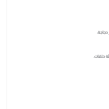
دجاجة.