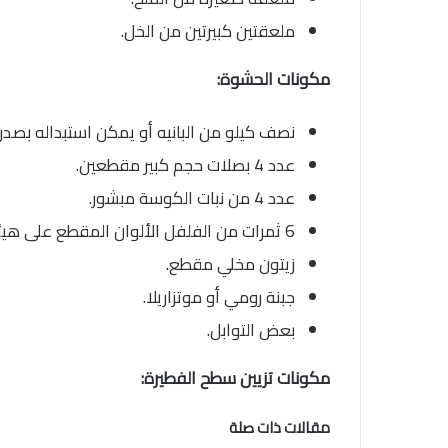
ملعقتين كبيرتين من الخل.
مكونات الحشوة:
نصف كيلو من البانيه أو يمكن استبداله بصدر 
عدد 4 بصلات حجم كبير مقطعين.
عدد 4 من نبات الكوسة مبشور.
6 ثمرات من الفلفل الألوان المقطع على هيئة حلقات.
زيتون مخلي مقطع.
جبنة رومي أو موتزاريلا.
بعض التوابل.
مكونات تزيين سطح الفطيرة:
مقالات ذات صلة