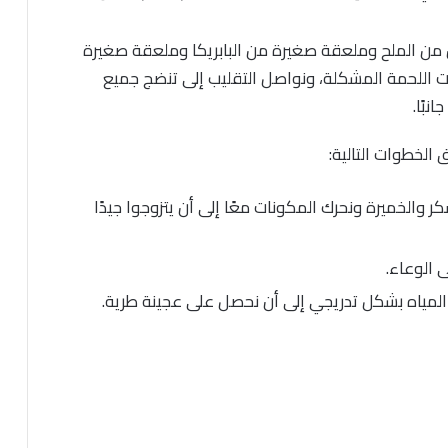
من الملح وملعقة صغيرة من البابريكا وملعقة صغيرة
 اللحمة المشكلة، ونواصل التقليب إلى تنضج جميع
نبًا.
الخطوات التالية:
الخميرة ونحرك المكونات معًا إلى أن يتزوجوا جيدًا
 الوعاء.
المياه بشكل تدريجي إلى أن نحصل على عجينة طرية.