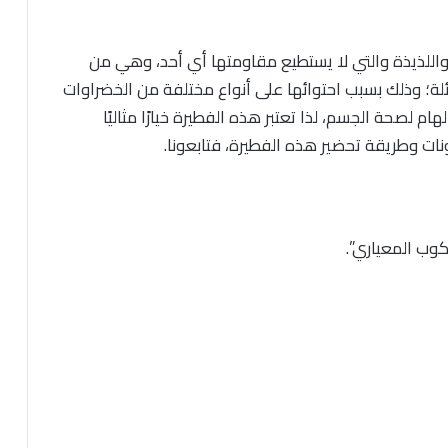
اللذيذة والتي لا يستطيع مقاومتها أي أحد، وهي من
لة؛ وذلك بسبب احتوائها على أنواع مختلفة من الخضراوات
هام لصحة الجسم، لذا تعتبر هذه الفطيرة خيارًا مثاليًا
 وطريقة تحضير هذه الفطيرة، فتابعونا.