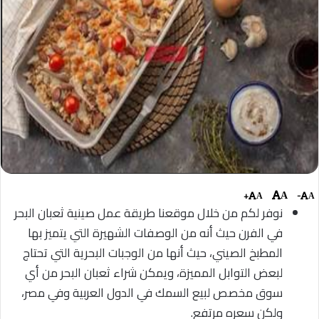
+
-
A
A
A
نوفر لكم من خلال موقعنا طريقة عمل صينية ثعبان البحر
في الفرن حيث أنه من الوصفات الشهيرة التي يتميز بها
المطبخ الصيني، حيث أنها من الوجبات البحرية التي تحتاج
لبعض التوابل المميزة، ويمكن شراء ثعبان البحر من أي
سوق مخصص لبيع السمك في الدول العربية وفي مصر،
ولكن سعره مرتفع.