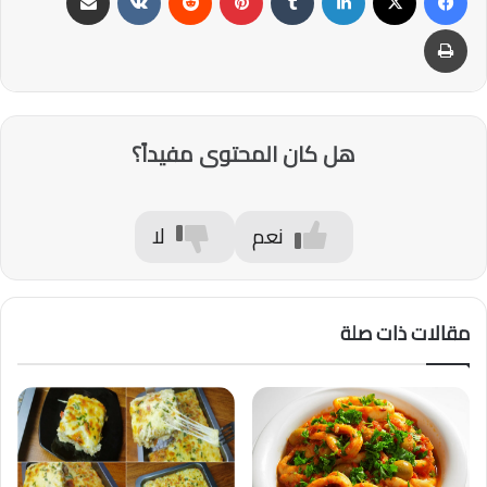
طباعة
هل كان المحتوى مفيداً؟
نعم
لا
مقالات ذات صلة