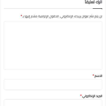
اترك تعليقاً
لن يتم نشر عنوان بريدك الإلكتروني.
الحقول الإلزامية مشار إليها بـ
*
ا
ل
ت
ع
ل
ي
ق
*
الاسم
*
البريد الإلكتروني
*