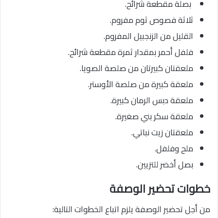
بصلة مقطعة شرائح.
ثلاثة فصوص ثوم مفروم.
القليل من الزنجبيل المفروم.
فلفل أحمر بمقدار ثمرة مقطعة شرائح.
ملعقتان كبيرتان من صلصة الصويا.
ملعقة كبيرة من صلصة الأوستر.
ملعقة دبس الرمان كبيرة.
ملعقة سكر بني صغيرة.
ملعقتان زيت نباتي.
ملح وفلفل.
بصل أخضر للتزيين.
خطوات تحضير الوصفة
من أجل تحضير الوصفة يلزم اتباع الخطوات التالية: