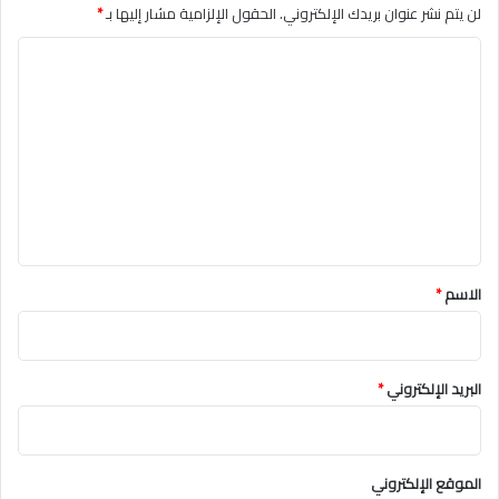
لن يتم نشر عنوان بريدك الإلكتروني.
الحقول الإلزامية مشار إليها بـ
*
ا
ل
ت
ع
ل
ي
ق
*
الاسم
*
البريد الإلكتروني
*
الموقع الإلكتروني