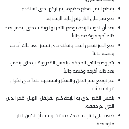
يقطع التمر لقطع صغيرة، يتم تركها حتى تستخدم.
ضع قدر على النار ليتم إذابة الزبدة به.
بعد أن تذوب الزبدة يوضع التمر بها ويقلب حتى يتحمر، بعد
ذلك أخرجه وضعه جانباً.
ضع اللوز بنفس القدر ويقلب حتى يتحمر، بعد ذلك أخرجه
وضعه جانباً.
يتم وضع التين المجفف بنفس القدر ويقلب حتى يتحمر،
بعد ذلك أخرجه وضعه جانباً.
قم بوضع قمر الدين والسكر واخفقهم جيداً حتى يكون
قوامه كثيف.
بنفس القدر الذي به الزبدة ضع القرنفل، الهيل، قمر الدين
الذي تم خفقه.
ضعه على النار لمدة 25 دقيقة، ويجب أن تكون النار
متوسطة.