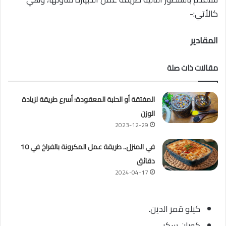
كالأتي:-
المقادير
مقالات ذات صلة
المفتقة أو الحلبة المعقودة: أسرع طريقة لزيادة
الوزن
2023-12-29
في المنزل.. طريقة عمل المكرونة بالفراخ في 10
دقائق
2024-04-17
كيلو قمر الدين.
كوبان سكر.