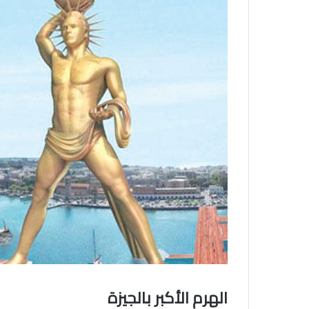
الهرم الأكبر بالجيزة