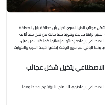
، تخيل بأن حدائقة بابل المعلقة
لسبع تراها جديدة وقوية كما كانت من قبل منذ ألاف
 الاصطناعي بإعادة إحيائها وإنشائها كما كانت من قبل،
 بينما الباقي مع مرور الوقت إختفوا نتيجة الحرب والكوارث
اء الاصطناعي يتخيل شكل عجائب
 الاصطناعي بإعادتهم، للسماح لنا برؤيتهم، وهذا وفقاً