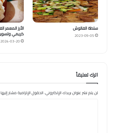
سلطة الفاتوش
الأرز المعمر ا
كريمي وتسوي
2023-09-05
2024-03-20
اترك تعليقاً
لن يتم نشر عنوان بريدك الإلكتروني.
الحقول الإلزامية مشار إليها ب
ا
ل
ت
ع