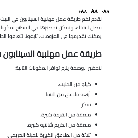
+
-
A
A
A
نقدم لكم طريقة عمل مهلبية السينابون في البيت 
فصل الشتاء، ويمكن تحضيرها في المطبخ بمكونات 
يمكنك تقديمها في العزومات، تابعونا لتعرفوا الط
طريقة عمل مهلبية السينابون ف
لتحضير الوصفة يلزم توافر المكونات التالية:
كيلو من الحليب.
أربعة ملاعق من النشا.
سكر.
ملعقة من القرفة كبيرة.
ملعقة من الكريم شانتيه كبيرة.
ثلاثة من الملاعق الكبيرة للجبنة الكريمي.