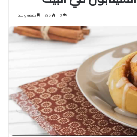
0
295
دقيقة واحدة