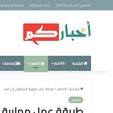
الخميس, أغسطس 6 2026
إخلاء مسؤولية
سياسة الخصوصية
الرئيسية
اخبار
المطبخ
إسلاميات
الرئيسية
/
المطبخ
/
طريقة عمل مهلبية السينابون في البيت
المطبخ
طريقة عمل مهلبية ال