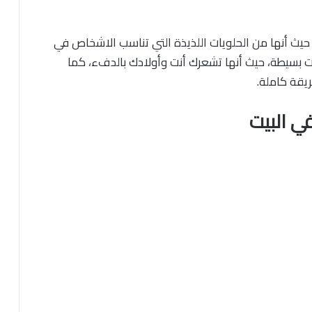
حيث أنها من الحلويات اللذيذة التي تناسب الاشخاص في
بسيطة، حيث أنها تشعرك أنت وأولادك بالدفء، كما
ريقة كاملة.
ي البيت