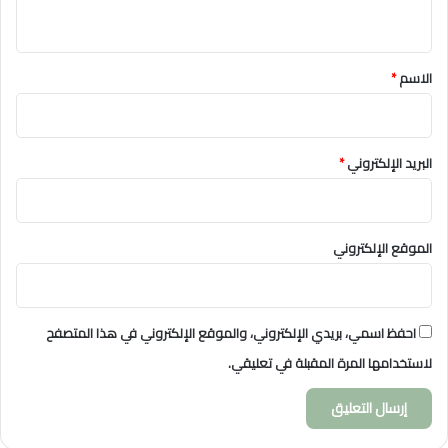
ي
ق
*
الاسم
*
البريد الإلكتروني
*
الموقع الإلكتروني
احفظ اسمي، بريدي الإلكتروني، والموقع الإلكتروني في هذا المتصفح
لاستخدامها المرة المقبلة في تعليقي.