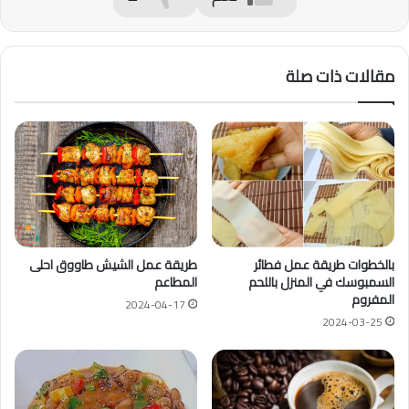
مقالات ذات صلة
بالخطوات طريقة عمل فطائر
طريقة عمل الشيش طاووق احلى
السمبوسك في المنزل باللحم
المطاعم
المفروم
2024-04-17
2024-03-25